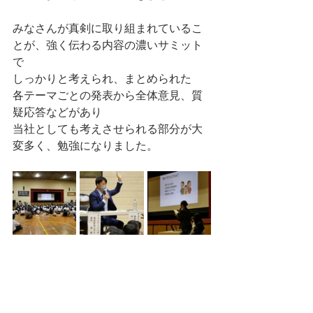
みなさんが真剣に取り組まれているこ
とが、強く伝わる内容の濃いサミット
で
しっかりと考えられ、まとめられた
各テーマごとの発表から全体意見、質
疑応答などがあり
当社としても考えさせられる部分が大
変多く、勉強になりました。