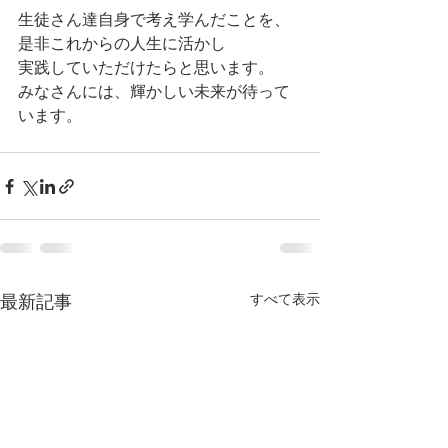
生徒さん達自身で考え学んだことを、
是非これからの人生に活かし
実践していただけたらと思います。
みなさんには、輝かしい未来が待って
います。
すべて表示
最新記事