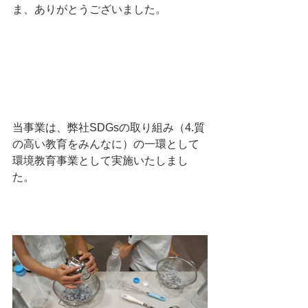
ま、ありがとうございました。
当事業は、弊社SDGsの取り組み（4.質
の高い教育をみんなに）の一環として
環境教育事業として実施いたしまし
た。